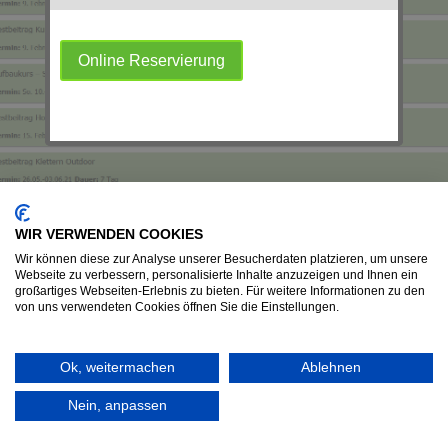
Online Reservierung
WIR VERWENDEN COOKIES
Wir können diese zur Analyse unserer Besucherdaten platzieren, um unsere
Webseite zu verbessern, personalisierte Inhalte anzuzeigen und Ihnen ein
großartiges Webseiten-Erlebnis zu bieten. Für weitere Informationen zu den
von uns verwendeten Cookies öffnen Sie die Einstellungen.
Ok, weitermachen
Ablehnen
Nein, anpassen