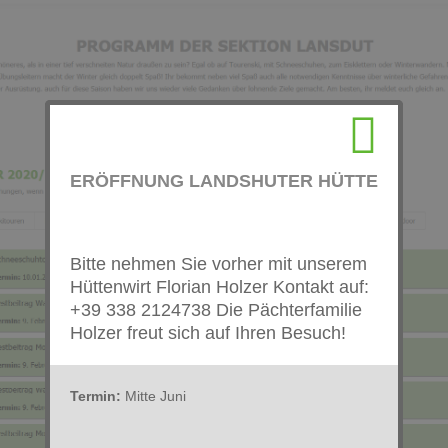
ERÖFFNUNG LANDSHUTER HÜTTE
Bitte nehmen Sie vorher mit unserem
Hüttenwirt Florian Holzer Kontakt auf:
+39 338 2124738 Die Pächterfamilie
Holzer freut sich auf Ihren Besuch!
Termin:
Mitte Juni