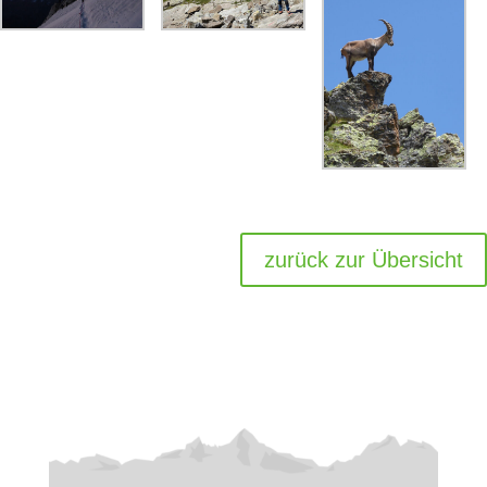
zurück zur Übersicht