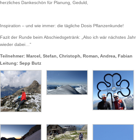
herzliches Dankeschön für Planung, Geduld,
Inspiration – und wie immer: die tägliche Dosis Pflanzenkunde!
Fazit der Runde beim Abschiedsgetränk: „Also ich wär nächstes Jahr
wieder dabei…“
Teilnehmer: Marcel, Stefan, Christoph, Roman, Andrea, Fabian
Leitung: Sepp Butz