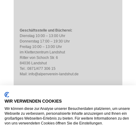
Geschäftsstelle und Bücherei:
Dienstag 10:00 – 13:00 Uhr
Donnerstag 17:00 – 19:30 Uhr
Freitag 10:00 – 13:00 Uhr
im Kletterzentrum Landshut
Ritter von Schoch Str. 6
84036 Landshut
Tel.: 0871/477 306 15
Mail: info@alpenverein-landshut.de
WIR VERWENDEN COOKIES
Wir können diese zur Analyse unserer Besucherdaten platzieren, um unsere
Webseite zu verbessern, personalisierte Inhalte anzuzeigen und Ihnen ein
großartiges Webseiten-Erlebnis zu bieten. Für weitere Informationen zu den
von uns verwendeten Cookies öffnen Sie die Einstellungen.