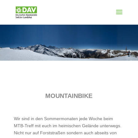
MOUNTAINBIKE
Wir sind in den Sommermonaten jede Woche beim
MTB-Treff mit euch im heimischen Gelände unterwegs.
Nicht nur auf Forststraßen sondern auch abseits von