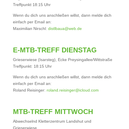
Treffpunkt 18:15 Uhr
Wenn du dich uns anschließen willst, dann melde dich
einfach per Email an:
Maximilian Nirschl:
distlbaua@web.de
E-MTB-TREFF DIENSTAG
Grieserwiese (Isarsteg), Ecke Preysingallee/Wittstraße
Treffpunkt: 18:15 Uhr
Wenn du dich uns anschließen willst, dann melde dich
einfach per Email an:
Roland Reisinger:
roland.reisinger@icloud.com
MTB-TREFF MITTWOCH
Abwechselnd Kletterzentrum Landshut und
Grieserwiese