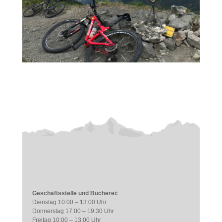
Geschäftsstelle und Bücherei:
Dienstag 10:00 – 13:00 Uhr
Donnerstag 17:00 – 19:30 Uhr
Freitag 10:00 – 13:00 Uhr