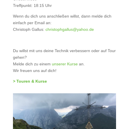
Treffpunkt: 18:15 Uhr
Wenn du dich uns anschließen willst, dann melde dich
einfach per Email an:
Christoph Gallus:
christophgallus@yahoo.de
Du willst mit uns deine Technik verbessern oder auf Tour
gehen?
Melde dich zu einem
unserer Kurse
an.
Wir freuen uns auf dich!
> Touren & Kurse