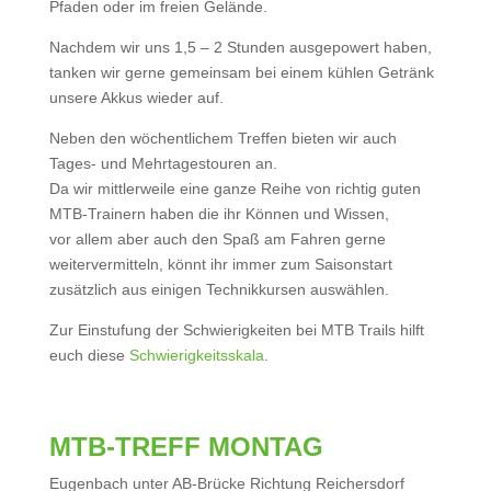
Pfaden oder im freien Gelände.
Nachdem wir uns 1,5 – 2 Stunden ausgepowert haben,
tanken wir gerne gemeinsam bei einem kühlen Getränk
unsere Akkus wieder auf.
Neben den wöchentlichem Treffen bieten wir auch
Tages- und Mehrtagestouren an.
Da wir mittlerweile eine ganze Reihe von richtig guten
MTB-Trainern haben die ihr Können und Wissen,
vor allem aber auch den Spaß am Fahren gerne
weitervermitteln, könnt ihr immer zum Saisonstart
zusätzlich aus einigen Technikkursen auswählen.
Zur Einstufung der Schwierigkeiten bei MTB Trails hilft
euch diese
Schwierigkeitsskala
.
MTB-TREFF MONTAG
Eugenbach unter AB-Brücke Richtung Reichersdorf