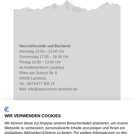
Geschäftsstelle und Bücherei:
Dienstag 10:00 – 13:00 Uhr
Donnerstag 17:00 – 19:30 Uhr
Freitag 10:00 – 13:00 Uhr
im Kletterzentrum Landshut
Ritter von Schoch Str. 6
84036 Landshut
Tel.: 0871/477 306 15
Mail: info@alpenverein-landshut.de
WIR VERWENDEN COOKIES
Wir können diese zur Analyse unserer Besucherdaten platzieren, um unsere
Webseite zu verbessern, personalisierte Inhalte anzuzeigen und Ihnen ein
großartiges Webseiten-Erlebnis zu bieten. Für weitere Informationen zu den